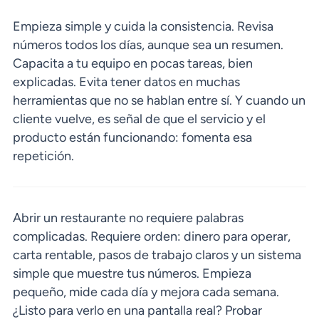
Empieza simple y cuida la consistencia. Revisa
números todos los días, aunque sea un resumen.
Capacita a tu equipo en pocas tareas, bien
explicadas. Evita tener datos en muchas
herramientas que no se hablan entre sí. Y cuando un
cliente vuelve, es señal de que el servicio y el
producto están funcionando: fomenta esa
repetición.
Abrir un restaurante no requiere palabras
complicadas. Requiere orden: dinero para operar,
carta rentable, pasos de trabajo claros y un sistema
simple que muestre tus números. Empieza
pequeño, mide cada día y mejora cada semana.
¿Listo para verlo en una pantalla real? Probar