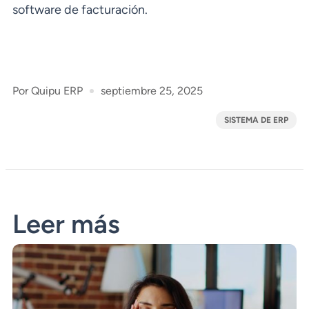
software de facturación.
Por
Quipu ERP
septiembre 25, 2025
SISTEMA DE ERP
Leer más