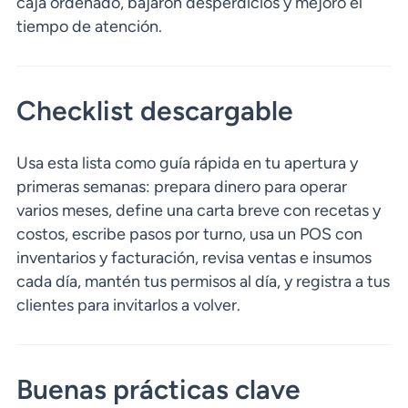
caja ordenado, bajaron desperdicios y mejoró el
tiempo de atención.
Checklist descargable
Usa esta lista como guía rápida en tu apertura y
primeras semanas: prepara dinero para operar
varios meses, define una carta breve con recetas y
costos, escribe pasos por turno, usa un POS con
inventarios y facturación, revisa ventas e insumos
cada día, mantén tus permisos al día, y registra a tus
clientes para invitarlos a volver.
Buenas prácticas clave