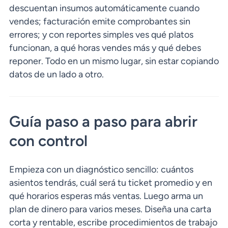
descuentan insumos automáticamente cuando
vendes; facturación emite comprobantes sin
errores; y con reportes simples ves qué platos
funcionan, a qué horas vendes más y qué debes
reponer. Todo en un mismo lugar, sin estar copiando
datos de un lado a otro.
Guía paso a paso para abrir
con control
Empieza con un diagnóstico sencillo: cuántos
asientos tendrás, cuál será tu ticket promedio y en
qué horarios esperas más ventas. Luego arma un
plan de dinero para varios meses. Diseña una carta
corta y rentable, escribe procedimientos de trabajo