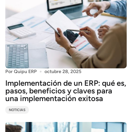
Por
Quipu ERP
octubre 28, 2025
Implementación de un ERP: qué es,
pasos, beneficios y claves para
una implementación exitosa
NOTICIAS