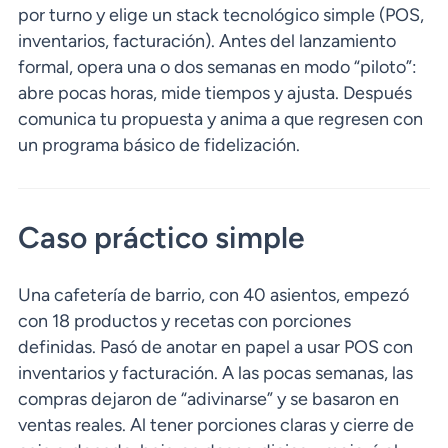
por turno y elige un stack tecnológico simple (POS,
inventarios, facturación). Antes del lanzamiento
formal, opera una o dos semanas en modo “piloto”:
abre pocas horas, mide tiempos y ajusta. Después
comunica tu propuesta y anima a que regresen con
un programa básico de fidelización.
Caso práctico simple
Una cafetería de barrio, con 40 asientos, empezó
con 18 productos y recetas con porciones
definidas. Pasó de anotar en papel a usar POS con
inventarios y facturación. A las pocas semanas, las
compras dejaron de “adivinarse” y se basaron en
ventas reales. Al tener porciones claras y cierre de