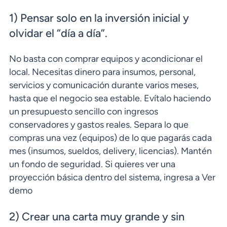
1) Pensar solo en la inversión inicial y
olvidar el “día a día”.
No basta con comprar equipos y acondicionar el
local. Necesitas dinero para insumos, personal,
servicios y comunicación durante varios meses,
hasta que el negocio sea estable. Evítalo haciendo
un presupuesto sencillo con ingresos
conservadores y gastos reales. Separa lo que
compras una vez (equipos) de lo que pagarás cada
mes (insumos, sueldos, delivery, licencias). Mantén
un fondo de seguridad. Si quieres ver una
proyección básica dentro del sistema, ingresa a Ver
demo
2) Crear una carta muy grande y sin