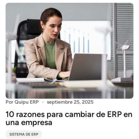
Por
Quipu ERP
septiembre 25, 2025
10 razones para cambiar de ERP en
una empresa
SISTEMA DE ERP