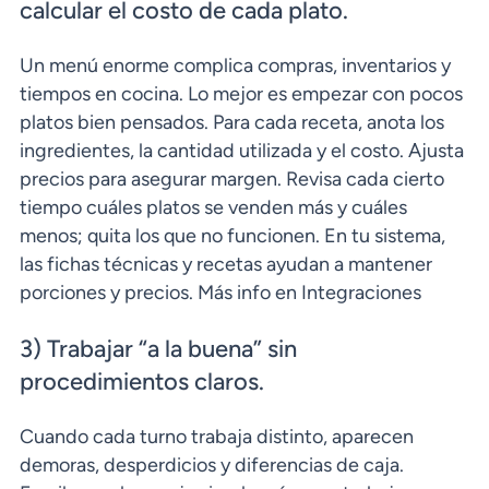
calcular el costo de cada plato.
Un menú enorme complica compras, inventarios y
tiempos en cocina. Lo mejor es empezar con pocos
platos bien pensados. Para cada receta, anota los
ingredientes, la cantidad utilizada y el costo. Ajusta
precios para asegurar margen. Revisa cada cierto
tiempo cuáles platos se venden más y cuáles
menos; quita los que no funcionen. En tu sistema,
las fichas técnicas y recetas ayudan a mantener
porciones y precios. Más info en Integraciones
3) Trabajar “a la buena” sin
procedimientos claros.
Cuando cada turno trabaja distinto, aparecen
demoras, desperdicios y diferencias de caja.