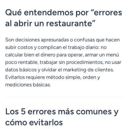
Qué entendemos por “errores
al abrir un restaurante”
Son decisiones apresuradas o confusas que hacen
subir costos y complican el trabajo diario: no
calcular bien el dinero para operar, armar un menú
poco rentable, trabajar sin procedimientos, no usar
datos básicos y olvidar el marketing de clientes.
Evitarlos requiere método simple, orden y
mediciones básicas.
Los 5 errores más comunes y
cómo evitarlos