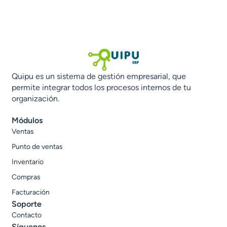
Quipu es un sistema de gestión empresarial, que
permite integrar todos los procesos internos de tu
organización.
Módulos
Ventas
Punto de ventas
Inventario
Compras
Facturación
Soporte
Contacto
Síguenos