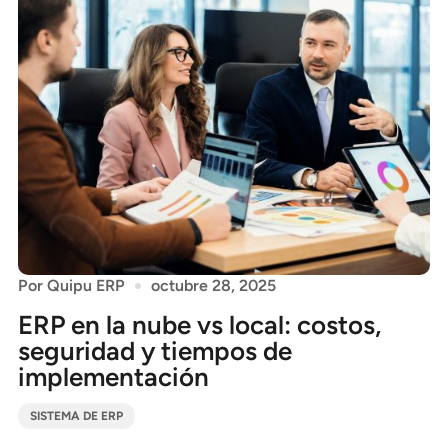
Por
Quipu ERP
octubre 28, 2025
ERP en la nube vs local: costos,
seguridad y tiempos de
implementación
SISTEMA DE ERP