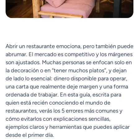
Abrir un restaurante emociona, pero también puede
abrumar. El mercado es competitivo y los márgenes
son ajustados. Muchas personas se enfocan solo en
la decoración o en “tener muchos platos”, y dejan
de lado lo esencial: dinero disponible para operar,
una carta que realmente deje margen y una forma
ordenada de trabajar. En esta guía, escrita para
quien está recién conociendo el mundo de
restaurantes, verás los 5 errores más comunes y
cómo evitarlos con explicaciones sencillas,
ejemplos claros y herramientas que puedes aplicar
desde el primer día.