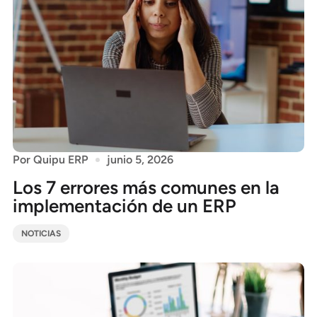
Por
Quipu ERP
junio 5, 2026
Los 7 errores más comunes en la
implementación de un ERP
NOTICIAS