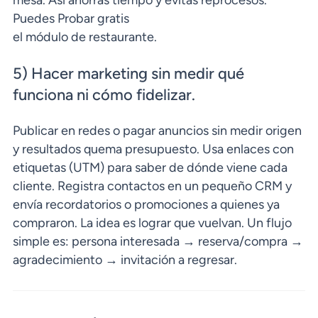
Puedes Probar gratis
el módulo de restaurante.
5) Hacer marketing sin medir qué
funciona ni cómo fidelizar.
Publicar en redes o pagar anuncios sin medir origen
y resultados quema presupuesto. Usa enlaces con
etiquetas (UTM) para saber de dónde viene cada
cliente. Registra contactos en un pequeño CRM y
envía recordatorios o promociones a quienes ya
compraron. La idea es lograr que vuelvan. Un flujo
simple es: persona interesada → reserva/compra →
agradecimiento → invitación a regresar.