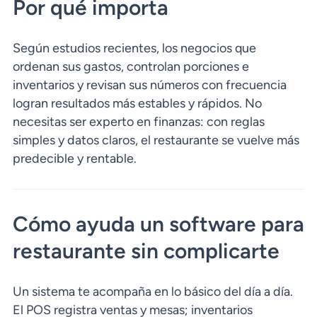
Por qué importa
Según estudios recientes, los negocios que
ordenan sus gastos, controlan porciones e
inventarios y revisan sus números con frecuencia
logran resultados más estables y rápidos. No
necesitas ser experto en finanzas: con reglas
simples y datos claros, el restaurante se vuelve más
predecible y rentable.
Cómo ayuda un software para
restaurante sin complicarte
Un sistema te acompaña en lo básico del día a día.
El POS registra ventas y mesas; inventarios