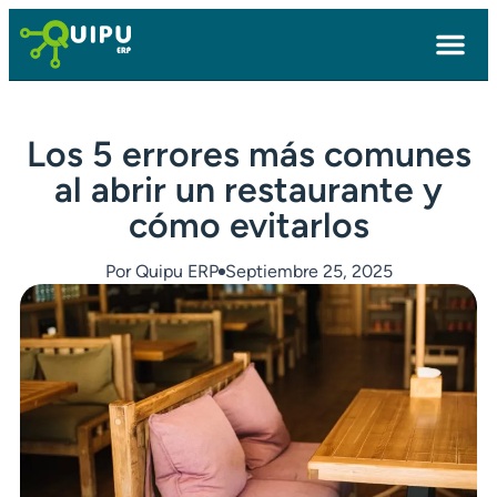
Los 5 errores más comunes
al abrir un restaurante y
cómo evitarlos
Por
Quipu ERP
Septiembre 25, 2025